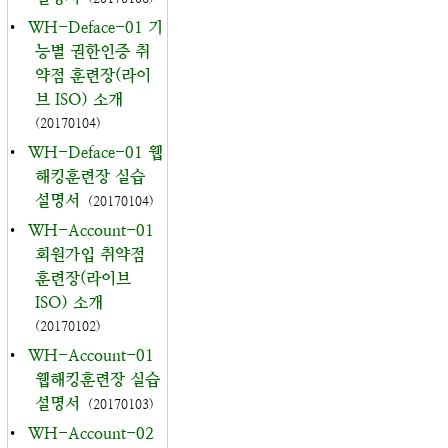
•
WH-Deface-01 기
능별 권한인증 취
약점 훈련장(라이
브 ISO) 소개
(20170104)
•
WH-Deface-01 웹
해킹훈련장 실습
설명서
(20170104)
•
WH-Account-01
회원가입 취약점
훈련장(라이브
ISO) 소개
(20170102)
•
WH-Account-01
웹해킹훈련장 실습
설명서
(20170103)
•
WH-Account-02