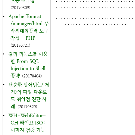
오용 취약점
. . . . . . . . . . . . . . . . . . . . . . . . . . . . . 
(20170809)
. . . . . . . . . . . . . . . . . . . . . . . . . . . . . 
•
Apache Tomcat
. . . . . . . . . . . . . . . . . . . . . . . . . . . . . 
. . . . . . . . . . . . . . . . . . . . . . .
/manager/html 무
작위대입공격 도구
작성 - PHP
(20170721)
•
칼리 리눅스를 이용
한 From SQL
Injection to Shell
공략
(20170404)
•
단순한 방어법(../ 제
거)의 파일 다운로
드 취약점 진단 사
례
(20170329)
•
WH-WebEditor-
CH 라이브 ISO:
이미지 검증 기능