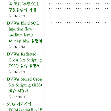
. . . . . . . . . . . . . . . . . . . . . . . . . . .
을 통한 '눈먼'SQL
. . . . . . . . . . . . . . . . . . . . . . . . . . .
구문삽입의 이해
. . . . . . . . . . . . . . . . . . . . . . . . . . .
(20161227)
. . . . . . . . . . . . . . . . . . . . . . . . . . .
. . . . . . . . . . . . . . . . . . . . . . . . .
•
DVWA Blind SQL
Injection (low,
medium level)
sqlmap 실습 설명서
(20161226)
•
DVWA Reflected
Cross Site Scripting
(XSS) 실습 설명서
(20161227)
•
DVWA Stored Cross
Site Scripting (XSS)
실습 설명서
(20170101)
•
SVG 이미지의
ECMAscript를 이용