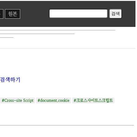
본
원본
" 검색하기
#Cross-site Script
#document.cookie
#크로스사이트스크립트