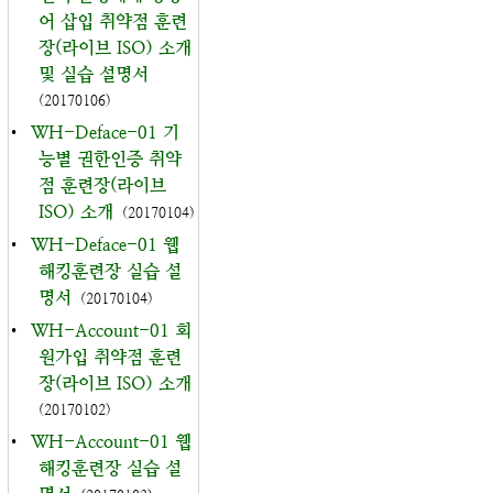
어 삽입 취약점 훈련
장(라이브 ISO) 소개
및 실습 설명서
(20170106)
•
WH-Deface-01 기
능별 권한인증 취약
점 훈련장(라이브
ISO) 소개
(20170104)
•
WH-Deface-01 웹
해킹훈련장 실습 설
명서
(20170104)
•
WH-Account-01 회
원가입 취약점 훈련
장(라이브 ISO) 소개
(20170102)
•
WH-Account-01 웹
해킹훈련장 실습 설