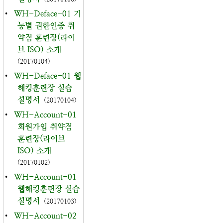
•
WH-Deface-01 기
능별 권한인증 취
약점 훈련장(라이
브 ISO) 소개
(20170104)
•
WH-Deface-01 웹
해킹훈련장 실습
설명서
(20170104)
•
WH-Account-01
회원가입 취약점
훈련장(라이브
ISO) 소개
(20170102)
•
WH-Account-01
웹해킹훈련장 실습
설명서
(20170103)
•
WH-Account-02