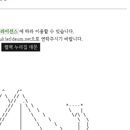
 라이선스
에 따라 이용할 수 있습니다.
k{at}daum.net으로 연락주시기 바랍니다.
웹핵 누리집 대문