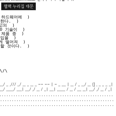
웹핵 누리집 대문
하드웨어에  )

다.  )

의  )

 기술이  )

제품 중  )

을  )

 떨어져  )

 것이다.  )

....../ .. ./// ../ ... .. ... .. -- -- | - .. .... | ... / .. .../ ... {] . .. .. .. ..|
 ..../ ......./ .....| ..../ ./ ... / ..| ....| ........ / ... / .... ...| ..../ ./ ... / ..|
. . . . . . . . . . . . . . . . . . . . . . . . . . . . . . . . . . . . . . . . . . . . . . . . .
 . . . . . . . . . . . . . . . . . . . . . . . . . . . . . . . . . . . . . . . . . . . . . . . . .
 . . . . . . . . . . . . . . . . . . . . . . . . . . . . . . . . . . . . . . . . . . . . . . . . .