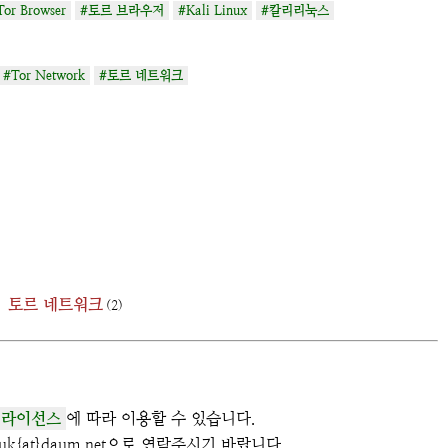
Tor Browser
#토르 브라우저
#Kali Linux
#칼리리눅스
#Tor Network
#토르 네트워크
토르 네트워크
(2)
 라이선스
에 따라 이용할 수 있습니다.
k{at}daum.net으로 연락주시기 바랍니다.