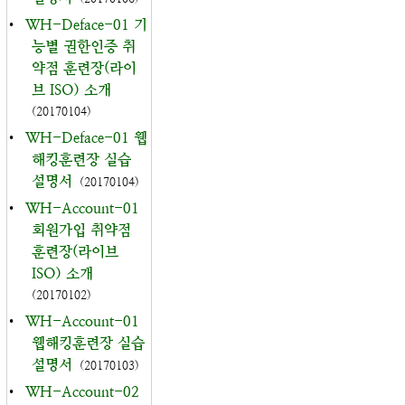
•
WH-Deface-01 기
능별 권한인증 취
약점 훈련장(라이
브 ISO) 소개
(20170104)
•
WH-Deface-01 웹
해킹훈련장 실습
설명서
(20170104)
•
WH-Account-01
회원가입 취약점
훈련장(라이브
ISO) 소개
(20170102)
•
WH-Account-01
웹해킹훈련장 실습
설명서
(20170103)
•
WH-Account-02