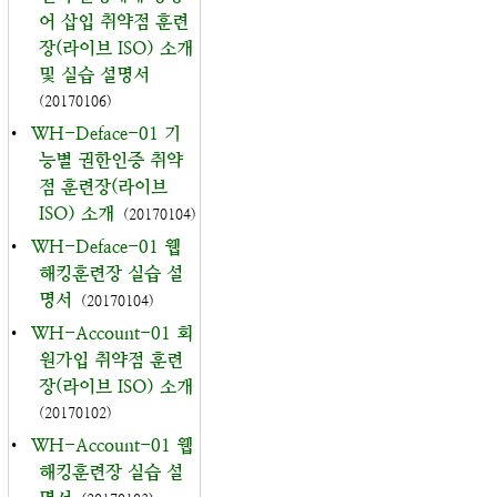
어 삽입 취약점 훈련
장(라이브 ISO) 소개
및 실습 설명서
(20170106)
•
WH-Deface-01 기
능별 권한인증 취약
점 훈련장(라이브
ISO) 소개
(20170104)
•
WH-Deface-01 웹
해킹훈련장 실습 설
명서
(20170104)
•
WH-Account-01 회
원가입 취약점 훈련
장(라이브 ISO) 소개
(20170102)
•
WH-Account-01 웹
해킹훈련장 실습 설