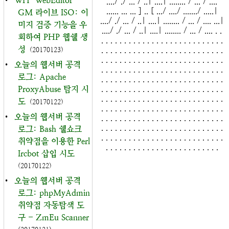
•
WH-WebEditor-
..../ ./ ... / ..| ....| ........ / ... / ....
...... ... ... ] .. [ .../ ..../ ......./ .....|
GM 라이브 ISO: 이
..../ ./ ... / ..| ....| ........ / ... / .... ...|
미지 검증 기능을 우
..../ ./ ... / ..| ....| ........ / ... / .... . .
회하여 PHP 웹쉘 생
. . . . . . . . . . . . . . . . . . . . . . . . . . .
성
. . . . . . . . . . . . . . . . . . . . . . . . . . .
(20170123)
. . . . . . . . . . . . . . . . . . . . . . . . . . .
•
오늘의 웹서버 공격
. . . . . . . . . . . . . . . . . . . . . . . . . . .
로그: Apache
. . . . . . . . . . . . . . . . . . . . . . . . . . .
. . . . . . . . . . . . . . . . . . . . . . . . . . .
ProxyAbuse 탐지 시
. . . . . . . . . . . . . . . . . . . . . . . . . . .
도
(20170122)
. . . . . . . . . . . . . . . . . . . . . . . . . . .
•
오늘의 웹서버 공격
. . . . . . . . . . . . . . . . . . . . . . . . . . .
. . . . . . . . . . . . . . . . . . . . . . . . . . .
로그: Bash 쉘쇼크
. . . . . . . . . . . . . . . . . . . . . . . . . . .
취약점을 이용한 Perl
. . . . . . . . . . . . . . . . . . . . . . . . .
Ircbot 삽입 시도
(20170122)
•
오늘의 웹서버 공격
로그: phpMyAdmin
취약점 자동탐색 도
구 - ZmEu Scanner