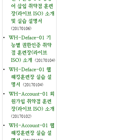
어 삽입 취약점 훈련
장(라이브 ISO) 소개
및 실습 설명서
(20170106)
•
WH-Deface-01 기
능별 권한인증 취약
점 훈련장(라이브
ISO) 소개
(20170104)
•
WH-Deface-01 웹
해킹훈련장 실습 설
명서
(20170104)
•
WH-Account-01 회
원가입 취약점 훈련
장(라이브 ISO) 소개
(20170102)
•
WH-Account-01 웹
해킹훈련장 실습 설