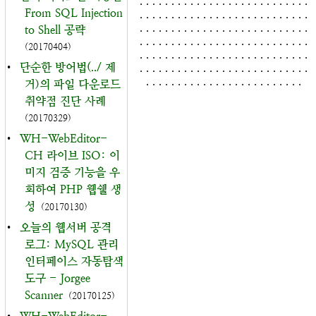
. . . . . . . . . . . . . . . . . . . . . . . . . . .
From SQL Injection
. . . . . . . . . . . . . . . . . . . . . . . . . . .
. . . . . . . . . . . . . . . . . . . . . . . . . . .
to Shell 공략
. . . . . . . . . . . . . . . . . . . . . . . . . . .
(20170404)
. . . . . . . . . . . . . . . . . . . . . . . . . . .
•
단순한 방어법(../ 제
. . . . . . . . . . . . . . . . . . . . . . . . . . .
. . . . . . . . . . . . . . . . . . . . . . . . .
거)의 파일 다운로드
취약점 진단 사례
(20170329)
•
WH-WebEditor-
CH 라이브 ISO: 이
미지 검증 기능을 우
회하여 PHP 웹쉘 생
성
(20170130)
•
오늘의 웹서버 공격
로그: MySQL 관리
인터페이스 자동탐색
도구 - Jorgee
Scanner
(20170125)