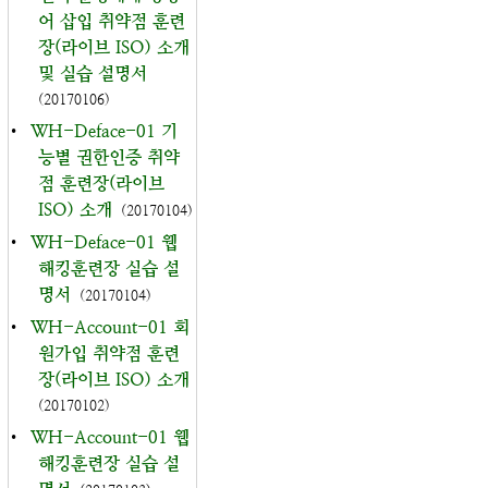
어 삽입 취약점 훈련
장(라이브 ISO) 소개
및 실습 설명서
(20170106)
•
WH-Deface-01 기
능별 권한인증 취약
점 훈련장(라이브
ISO) 소개
(20170104)
•
WH-Deface-01 웹
해킹훈련장 실습 설
명서
(20170104)
•
WH-Account-01 회
원가입 취약점 훈련
장(라이브 ISO) 소개
(20170102)
•
WH-Account-01 웹
해킹훈련장 실습 설