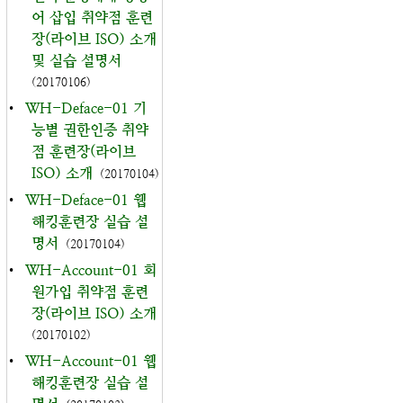
어 삽입 취약점 훈련
장(라이브 ISO) 소개
및 실습 설명서
(20170106)
•
WH-Deface-01 기
능별 권한인증 취약
점 훈련장(라이브
ISO) 소개
(20170104)
•
WH-Deface-01 웹
해킹훈련장 실습 설
명서
(20170104)
•
WH-Account-01 회
원가입 취약점 훈련
장(라이브 ISO) 소개
(20170102)
•
WH-Account-01 웹
해킹훈련장 실습 설