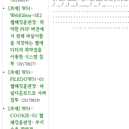
(20180619)
./ ... / ..| ....| ........ / ... / .... . . . . . . . . .
•
[과제] WH-
. . . . . . . . . . . . . . . . . . . . . . . . . . . . . 
WebEditor-SE2
. . . . . . . . . . . . . . . . . . . . . . . . . . . . . 
. . . . . . . . . . . . . . . . . . . . . . . . . . . . . 
웹해킹훈련장: 취
. . . . . . . . . . . . . . . . . . . . . .
약한 PHP 버전에
서 원래 파일이름
을 저장하는 웹에
디터의 취약점을
이용한 시스템 침
투
(20170827)
•
[과제] WH-
FILEDOWN-01
웹해킹훈련장: 파
일다운로드로 서버
침투
(20170810)
•
[과제] WH-
COOKIE-02 웹
해킹훈련장: 쿠키