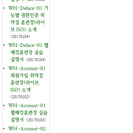
•
WH-Deface-01 기
능별 권한인증 취
약점 훈련장(라이
브 ISO) 소개
(20170104)
•
WH-Deface-01 웹
해킹훈련장 실습
설명서
(20170104)
•
WH-Account-01
회원가입 취약점
훈련장(라이브
ISO) 소개
(20170102)
•
WH-Account-01
웹해킹훈련장 실습
설명서
(20170103)
•
WH-Account-02