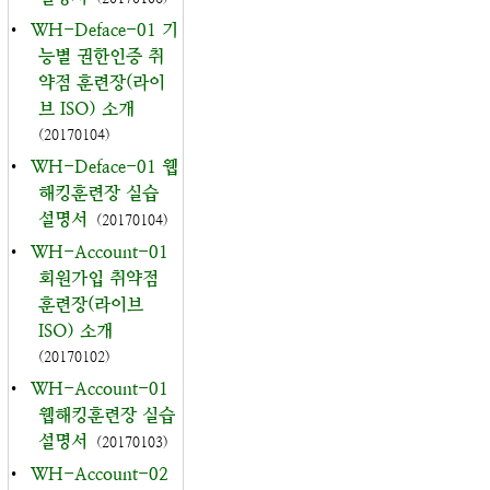
•
WH-Deface-01 기
능별 권한인증 취
약점 훈련장(라이
브 ISO) 소개
(20170104)
•
WH-Deface-01 웹
해킹훈련장 실습
설명서
(20170104)
•
WH-Account-01
회원가입 취약점
훈련장(라이브
ISO) 소개
(20170102)
•
WH-Account-01
웹해킹훈련장 실습
설명서
(20170103)
•
WH-Account-02