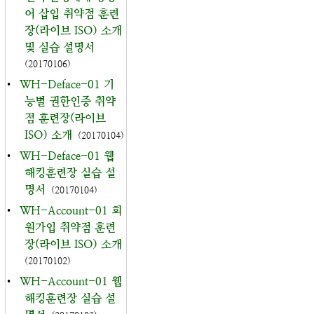
어 삽입 취약점 훈련
장(라이브 ISO) 소개
및 실습 설명서
(20170106)
•
WH-Deface-01 기
능별 권한인증 취약
점 훈련장(라이브
ISO) 소개
(20170104)
•
WH-Deface-01 웹
해킹훈련장 실습 설
명서
(20170104)
•
WH-Account-01 회
원가입 취약점 훈련
장(라이브 ISO) 소개
(20170102)
•
WH-Account-01 웹
해킹훈련장 실습 설