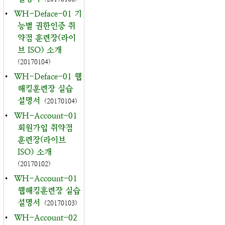
•
WH-Deface-01 기
능별 권한인증 취
약점 훈련장(라이
브 ISO) 소개
(20170104)
•
WH-Deface-01 웹
해킹훈련장 실습
설명서
(20170104)
•
WH-Account-01
회원가입 취약점
훈련장(라이브
ISO) 소개
(20170102)
•
WH-Account-01
웹해킹훈련장 실습
설명서
(20170103)
•
WH-Account-02